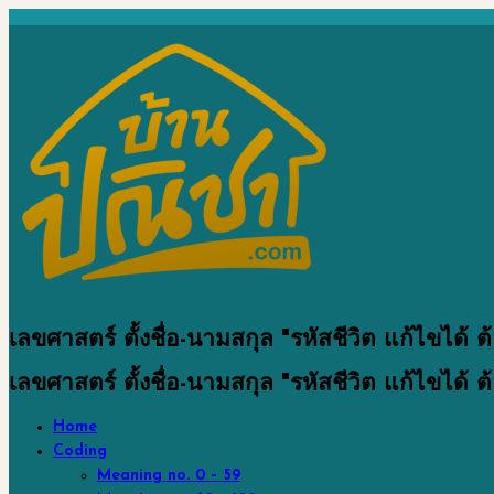
เลขศาสตร์ ตั้งชื่อ-นามสกุล "รหัสชีวิต แก้ไขได้ ต้อง
เลขศาสตร์ ตั้งชื่อ-นามสกุล "รหัสชีวิต แก้ไขได้ ต้อง
Home
Coding
Meaning no. 0 – 59