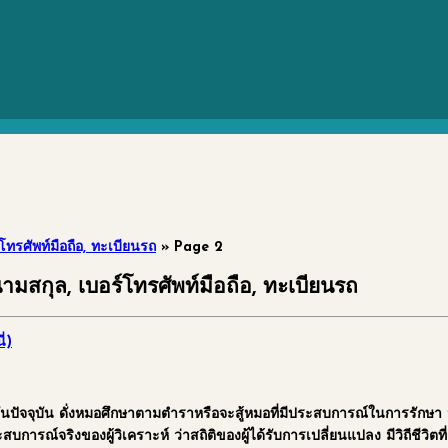
ทรศัพท์มือถือ, ทะเบียนรถ
»
Page 2
สกุล, เบอร์โทรศัพท์มือถือ, ทะเบียนรถ
่)
าทันปัจจุบัน ดั่งหมอศึกษาตามตำราหรือจะสู้หมอที่มีประสบการณ์ในการรักษา
สบการณ์จริงของผู้วิเคราะห์ ว่าสถิติของผู้ได้รับการเปลี่ยนแปลง มีวิถีชีวิตที