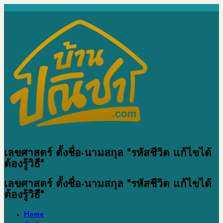
เลขศาสตร์ ตั้งชื่อ-นามสกุล "รหัสชีวิต แก้ไขได้
ต้องรู้วิธี"
เลขศาสตร์ ตั้งชื่อ-นามสกุล "รหัสชีวิต แก้ไขได้
ต้องรู้วิธี"
Home