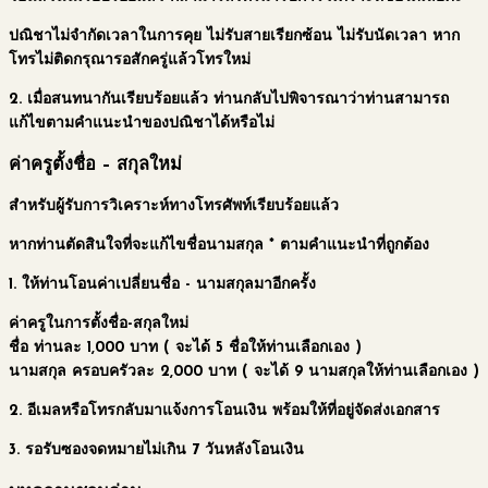
ปณิชาไม่จำกัดเวลาในการคุย ไม่รับสายเรียกซ้อน ไม่รับนัดเวลา หาก
โทรไม่ติดกรุณารอสักครู่แล้วโทรใหม่
2. เมื่อสนทนากันเรียบร้อยแล้ว ท่านกลับไปพิจารณาว่าท่านสามารถ
แก้ไขตามคำแนะนำของปณิชาได้หรือไม่
ค่าครูตั้งชื่อ – สกุลใหม่
สำหรับผู้รับการวิเคราะห์ทางโทรศัพท์เรียบร้อยแล้ว
หากท่านตัดสินใจที่จะแก้ไขชื่อนามสกุล * ตามคำแนะนำที่ถูกต้อง
1. ให้ท่านโอนค่าเปลี่ยนชื่อ - นามสกุลมาอีกครั้ง
ค่าครูในการตั้งชื่อ-สกุลใหม่
ชื่อ
ท่านละ 1,000 บาท
( จะได้ 5 ชื่อให้ท่านเลือกเอง )
นามสกุล
ครอบครัวละ 2,000 บาท
( จะได้ 9 นามสกุลให้ท่านเลือกเอง )
2. อีเมลหรือโทรกลับมาแจ้งการโอนเงิน พร้อมให้ที่อยู่จัดส่งเอกสาร
3. รอรับซองจดหมายไม่เกิน 7 วันหลังโอนเงิน