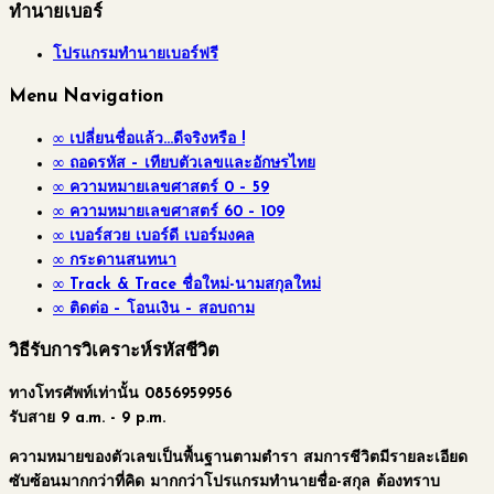
ทำนายเบอร์
โปรแกรมทำนายเบอร์ฟรี
Menu Navigation
∞ เปลี่ยนชื่อแล้ว…ดีจริงหรือ !
∞ ถอดรหัส – เทียบตัวเลขและอักษรไทย
∞ ความหมายเลขศาสตร์ 0 – 59
∞ ความหมายเลขศาสตร์ 60 – 109
∞ เบอร์สวย เบอร์ดี เบอร์มงคล
∞ กระดานสนทนา
∞ Track & Trace ชื่อใหม่-นามสกุลใหม่
∞ ติดต่อ – โอนเงิน – สอบถาม
วิธีรับการวิเคราะห์รหัสชีวิต
ทางโทรศัพท์เท่านั้น 0856959956
รับสาย 9 a.m. - 9 p.m.
ความหมายของตัวเลขเป็นพื้นฐานตามตำรา สมการชีวิตมีรายละเอียด
ซับซ้อนมากกว่าที่คิด
มากกว่าโปรแกรมทำนายชื่อ-สกุล
ต้องทราบ