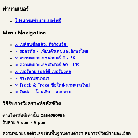
ทำนายเบอร์
โปรแกรมทำนายเบอร์ฟรี
Menu Navigation
∞ เปลี่ยนชื่อแล้ว…ดีจริงหรือ !
∞ ถอดรหัส – เทียบตัวเลขและอักษรไทย
∞ ความหมายเลขศาสตร์ 0 – 59
∞ ความหมายเลขศาสตร์ 60 – 109
∞ เบอร์สวย เบอร์ดี เบอร์มงคล
∞ กระดานสนทนา
∞ Track & Trace ชื่อใหม่-นามสกุลใหม่
∞ ติดต่อ – โอนเงิน – สอบถาม
วิธีรับการวิเคราะห์รหัสชีวิต
ทางโทรศัพท์เท่านั้น 0856959956
รับสาย 9 a.m. - 9 p.m.
ความหมายของตัวเลขเป็นพื้นฐานตามตำรา สมการชีวิตมีรายละเอียด