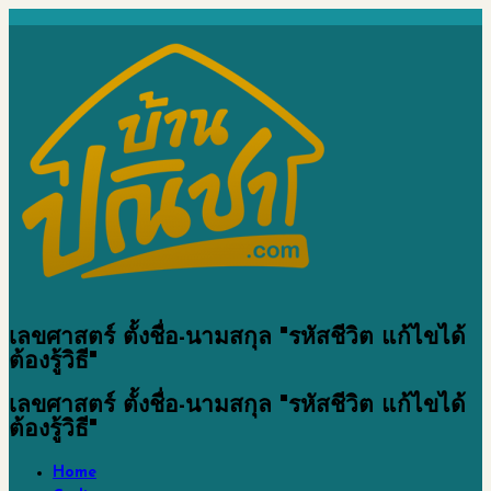
เลขศาสตร์ ตั้งชื่อ-นามสกุล "รหัสชีวิต แก้ไขได้
ต้องรู้วิธี"
เลขศาสตร์ ตั้งชื่อ-นามสกุล "รหัสชีวิต แก้ไขได้
ต้องรู้วิธี"
Home