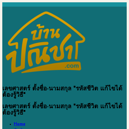
เลขศาสตร์ ตั้งชื่อ-นามสกุล "รหัสชีวิต แก้ไขได้
ต้องรู้วิธี"
เลขศาสตร์ ตั้งชื่อ-นามสกุล "รหัสชีวิต แก้ไขได้
ต้องรู้วิธี"
Home