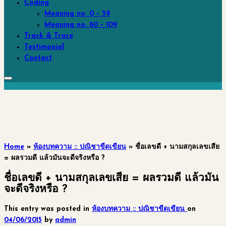
Coding
Meaning no. 0 – 59
Meaning no. 60 – 109
Track & Trace
Testimonial
Contact
Home
»
ห้องบทความ :: ปณิชาขีดเขียน
»
ชื่อเลขดี + นามสกุลเลขเสีย
= ผลรวมดี แล้วมันจะดีจริงหรือ ?
ชื่อเลขดี + นามสกุลเลขเสีย = ผลรวมดี แล้วมัน
จะดีจริงหรือ ?
This entry was posted in
ห้องบทความ :: ปณิชาขีดเขียน
on
04/06/2015
by
admin